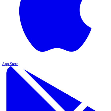
App Store