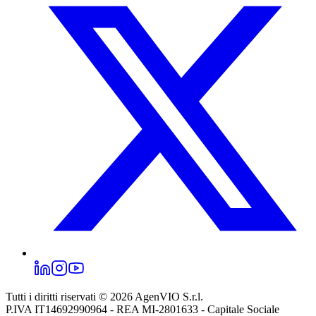
Tutti i diritti riservati © 2026
AgenVIO S.r.l.
P.IVA IT14692990964 - REA MI-2801633 - Capitale Sociale