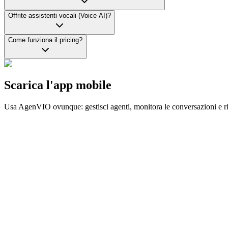
Offrite assistenti vocali (Voice AI)?
Come funziona il pricing?
Scarica l'app mobile
Usa AgenVIO ovunque: gestisci agenti, monitora le conversazioni e ris