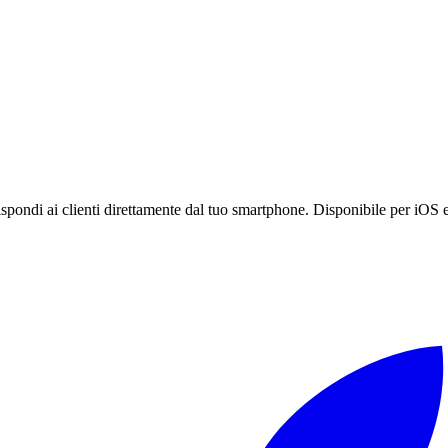
pondi ai clienti direttamente dal tuo smartphone. Disponibile per iOS 