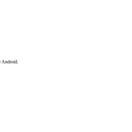
e Android.