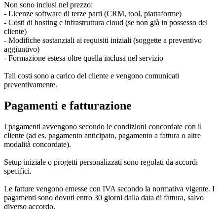
Non sono inclusi nel prezzo:
- Licenze software di terze parti (CRM, tool, piattaforme)
- Costi di hosting e infrastruttura cloud (se non già in possesso del
cliente)
- Modifiche sostanziali ai requisiti iniziali (soggette a preventivo
aggiuntivo)
- Formazione estesa oltre quella inclusa nel servizio
Tali costi sono a carico del cliente e vengono comunicati
preventivamente.
Pagamenti e fatturazione
I pagamenti avvengono secondo le condizioni concordate con il
cliente (ad es. pagamento anticipato, pagamento a fattura o altre
modalità concordate).
Setup iniziale o progetti personalizzati sono regolati da accordi
specifici.
Le fatture vengono emesse con IVA secondo la normativa vigente. I
pagamenti sono dovuti entro 30 giorni dalla data di fattura, salvo
diverso accordo.