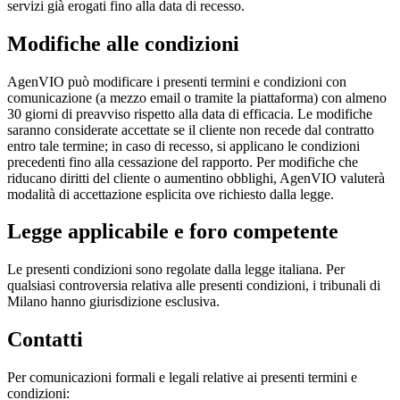
servizi già erogati fino alla data di recesso.
Modifiche alle condizioni
AgenVIO può modificare i presenti termini e condizioni con
comunicazione (a mezzo email o tramite la piattaforma) con almeno
30 giorni di preavviso rispetto alla data di efficacia. Le modifiche
saranno considerate accettate se il cliente non recede dal contratto
entro tale termine; in caso di recesso, si applicano le condizioni
precedenti fino alla cessazione del rapporto. Per modifiche che
riducano diritti del cliente o aumentino obblighi, AgenVIO valuterà
modalità di accettazione esplicita ove richiesto dalla legge.
Legge applicabile e foro competente
Le presenti condizioni sono regolate dalla legge italiana. Per
qualsiasi controversia relativa alle presenti condizioni, i tribunali di
Milano hanno giurisdizione esclusiva.
Contatti
Per comunicazioni formali e legali relative ai presenti termini e
condizioni: