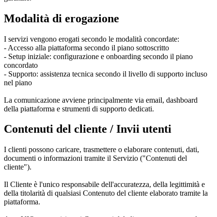
Modalità di erogazione
I servizi vengono erogati secondo le modalità concordate:
- Accesso alla piattaforma secondo il piano sottoscritto
- Setup iniziale: configurazione e onboarding secondo il piano
concordato
- Supporto: assistenza tecnica secondo il livello di supporto incluso
nel piano
La comunicazione avviene principalmente via email, dashboard
della piattaforma e strumenti di supporto dedicati.
Contenuti del cliente / Invii utenti
I clienti possono caricare, trasmettere o elaborare contenuti, dati,
documenti o informazioni tramite il Servizio ("Contenuti del
cliente").
Il Cliente è l'unico responsabile dell'accuratezza, della legittimità e
della titolarità di qualsiasi Contenuto del cliente elaborato tramite la
piattaforma.