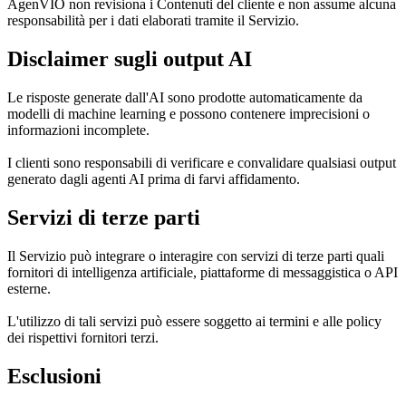
AgenVIO non revisiona i Contenuti del cliente e non assume alcuna
responsabilità per i dati elaborati tramite il Servizio.
Disclaimer sugli output AI
Le risposte generate dall'AI sono prodotte automaticamente da
modelli di machine learning e possono contenere imprecisioni o
informazioni incomplete.
I clienti sono responsabili di verificare e convalidare qualsiasi output
generato dagli agenti AI prima di farvi affidamento.
Servizi di terze parti
Il Servizio può integrare o interagire con servizi di terze parti quali
fornitori di intelligenza artificiale, piattaforme di messaggistica o API
esterne.
L'utilizzo di tali servizi può essere soggetto ai termini e alle policy
dei rispettivi fornitori terzi.
Esclusioni