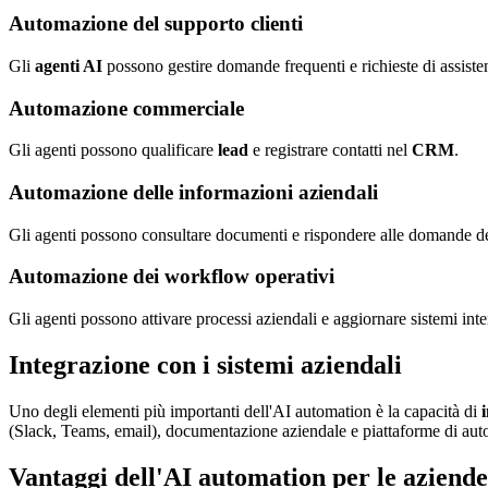
Automazione del supporto clienti
Gli
agenti AI
possono gestire domande frequenti e richieste di assiste
Automazione commerciale
Gli agenti possono qualificare
lead
e registrare contatti nel
CRM
.
Automazione delle informazioni aziendali
Gli agenti possono consultare documenti e rispondere alle domande de
Automazione dei workflow operativi
Gli agenti possono attivare processi aziendali e aggiornare sistemi inte
Integrazione con i sistemi aziendali
Uno degli elementi più importanti dell'AI automation è la capacità di
(Slack, Teams, email), documentazione aziendale e piattaforme di auto
Vantaggi dell'AI automation per le aziende