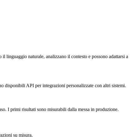
il linguaggio naturale, analizzano il contesto e possono adattarsi a
disponibili API per integrazioni personalizzate con altri sistemi.
o. I primi risultati sono misurabili dalla messa in produzione.
azioni su misura.