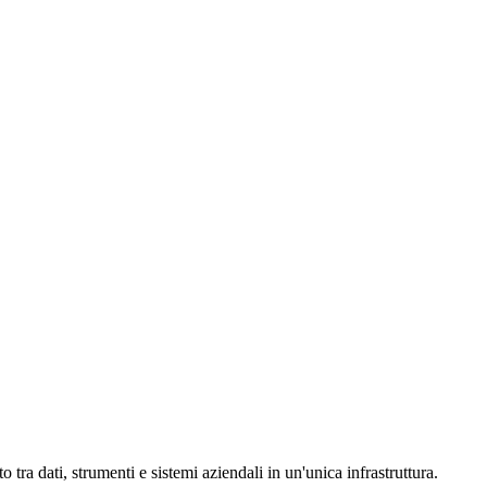
tra dati, strumenti e sistemi aziendali in un'unica infrastruttura.