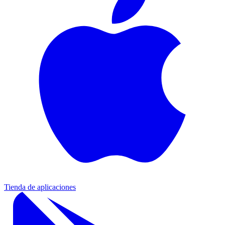
Tienda de aplicaciones