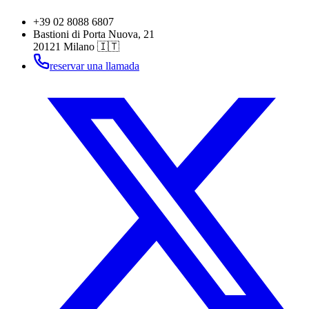
+39 02 8088 6807
Bastioni di Porta Nuova, 21
20121 Milano 🇮🇹
reservar una llamada