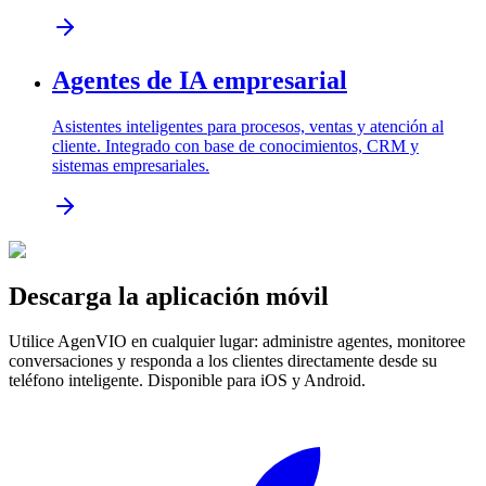
Agentes de IA empresarial
Asistentes inteligentes para procesos, ventas y atención al
cliente. Integrado con base de conocimientos, CRM y
sistemas empresariales.
Descarga la aplicación móvil
Utilice AgenVIO en cualquier lugar: administre agentes, monitoree
conversaciones y responda a los clientes directamente desde su
teléfono inteligente. Disponible para iOS y Android.