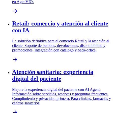
en AgenVIO.
Retail: comercio y atención al cliente
con IA
La solución definitiva para el comercio Retail y la atención al
cliente. Soporte de pedidos, devoluciones, disponibilidad y
promociones. Integración con catálogo y back-office.
Atención sanitaria: experiencia
digital del paciente
Mejore la experiencia digital del paciente con AI Agent.
Información sobre servicios, reservas y preguntas frecuentes.
Cumplimiento y privacidad primero. Para clínicas, farmacias y
centros sanitarios.