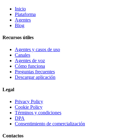
Inicio
Plataforma
Agentes
Blog
Recursos útiles
Agentes y casos de uso
Canales
Agentes de voz
Cómo funciona
Preguntas frecuentes
Descargar aplicación
Legal
Privacy Policy
Cookie Policy
Términos y condiciones
DPA
Consentimiento de comercialización
Contactos