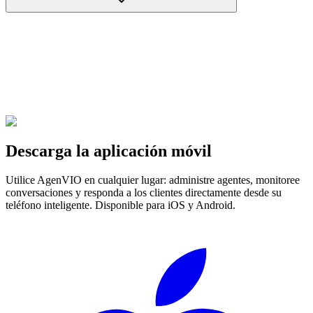
Descarga la aplicación móvil
Utilice AgenVIO en cualquier lugar: administre agentes, monitoree
conversaciones y responda a los clientes directamente desde su
teléfono inteligente. Disponible para iOS y Android.