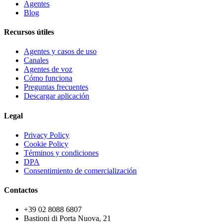
Agentes
Blog
Recursos útiles
Agentes y casos de uso
Canales
Agentes de voz
Cómo funciona
Preguntas frecuentes
Descargar aplicación
Legal
Privacy Policy
Cookie Policy
Términos y condiciones
DPA
Consentimiento de comercialización
Contactos
+39 02 8088 6807
Bastioni di Porta Nuova, 21