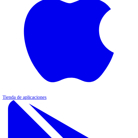
Tienda de aplicaciones