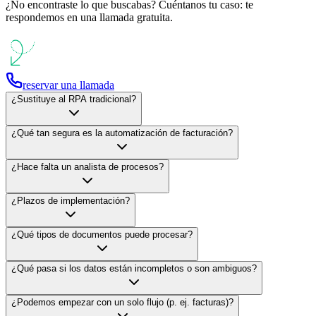
¿No encontraste lo que buscabas? Cuéntanos tu caso: te
respondemos en una llamada gratuita.
reservar una llamada
¿Sustituye al RPA tradicional?
¿Qué tan segura es la automatización de facturación?
¿Hace falta un analista de procesos?
¿Plazos de implementación?
¿Qué tipos de documentos puede procesar?
¿Qué pasa si los datos están incompletos o son ambiguos?
¿Podemos empezar con un solo flujo (p. ej. facturas)?