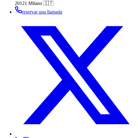
20121 Milano 🇮🇹
reservar una llamada