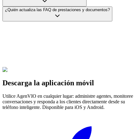
¿Quién actualiza las FAQ de prestaciones y documentos?
Descarga la aplicación móvil
Utilice AgenVIO en cualquier lugar: administre agentes, monitoree
conversaciones y responda a los clientes directamente desde su
teléfono inteligente. Disponible para iOS y Android.