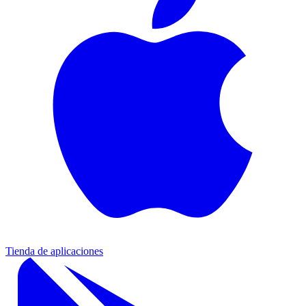
Tienda de aplicaciones