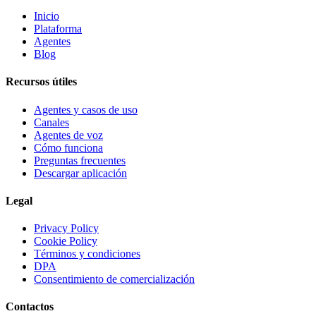
Inicio
Plataforma
Agentes
Blog
Recursos útiles
Agentes y casos de uso
Canales
Agentes de voz
Cómo funciona
Preguntas frecuentes
Descargar aplicación
Legal
Privacy Policy
Cookie Policy
Términos y condiciones
DPA
Consentimiento de comercialización
Contactos