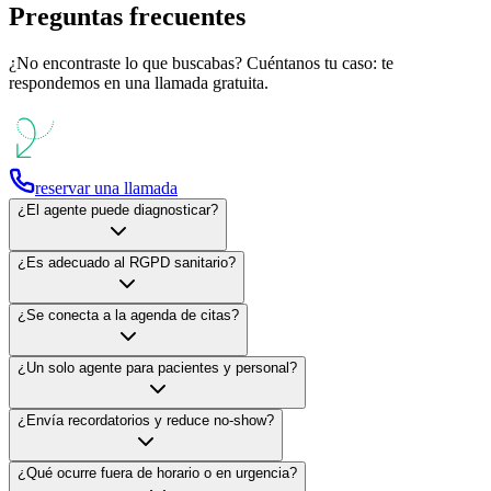
Preguntas frecuentes
¿No encontraste lo que buscabas? Cuéntanos tu caso: te
respondemos en una llamada gratuita.
reservar una llamada
¿El agente puede diagnosticar?
¿Es adecuado al RGPD sanitario?
¿Se conecta a la agenda de citas?
¿Un solo agente para pacientes y personal?
¿Envía recordatorios y reduce no-show?
¿Qué ocurre fuera de horario o en urgencia?