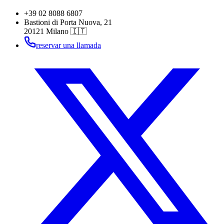
+39 02 8088 6807
Bastioni di Porta Nuova, 21
20121 Milano 🇮🇹
reservar una llamada