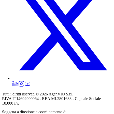
Tutti i diritti riservati © 2026
AgenVIO S.r.l.
P.IVA IT14692990964 - REA MI-2801633 - Capitale Sociale
10.000 i.v.
Soggetta a direzione e coordinamento di