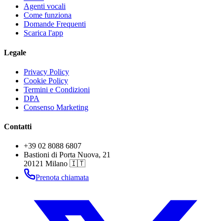
Agenti vocali
Come funziona
Domande Frequenti
Scarica l'app
Legale
Privacy Policy
Cookie Policy
Termini e Condizioni
DPA
Consenso Marketing
Contatti
+39 02 8088 6807
Bastioni di Porta Nuova, 21
20121 Milano 🇮🇹
Prenota chiamata