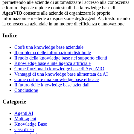
permettendo alle aziende di automatizzare l'accesso alla conoscenza
e fornire risposte rapide e contestuali. La knowledge base di
AgenVIO
consente alle aziende di organizzare le proprie
informazioni e metterle a disposizione degli agenti AI, trasformando
la conoscenza aziendale in un motore di efficienza e innovazione.
Indice
Cos'è una knowledge base aziendale
Il problema delle informazioni distribuite
Il ruolo della knowledge base nel supporto clienti
Knowledge base e intelligenza artificiale
Come funziona la knowledge base di AgenVIO
Vantaggi di una knowledge base alimentata da AI
Come costruire una knowledge base efficace
Il futuro delle knowledge base aziendali
Conclusione
Categorie
Agenti AI
Multi-agent
Knowledge Base
Casi d'uso