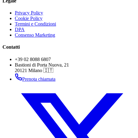
Legale
Privacy Policy
Cookie Policy
Termini e Condizioni
DPA
Consenso Marketing
Contatti
+39 02 8088 6807
Bastioni di Porta Nuova, 21
20121 Milano 🇮🇹
Prenota chiamata