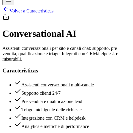
Volver a
Características
Conversational AI
Assistenti conversazionali per sito e canali chat: supporto, pre-
vendita, qualificazione e triage. Integrati con CRM/helpdesk e
misurabili.
Características
Assistenti conversazionali multi-canale
Supporto clienti 24/7
Pre-vendita e qualificazione lead
Triage intelligente delle richieste
Integrazione con CRM e helpdesk
Analytics e metriche di performance