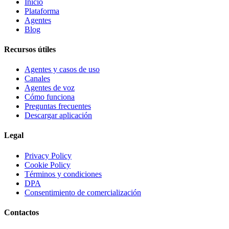
Inicio
Plataforma
Agentes
Blog
Recursos útiles
Agentes y casos de uso
Canales
Agentes de voz
Cómo funciona
Preguntas frecuentes
Descargar aplicación
Legal
Privacy Policy
Cookie Policy
Términos y condiciones
DPA
Consentimiento de comercialización
Contactos