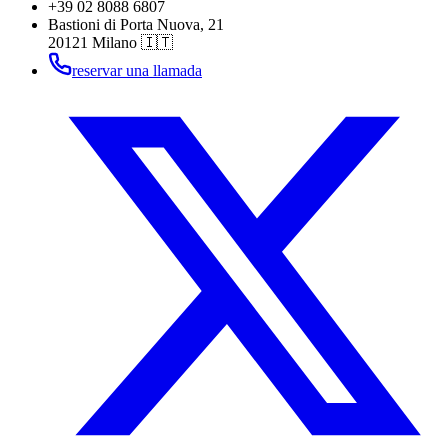
+39 02 8088 6807
Bastioni di Porta Nuova, 21
20121 Milano 🇮🇹
reservar una llamada