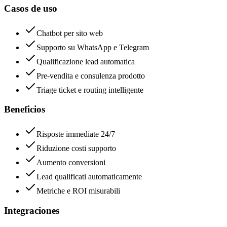
Casos de uso
Chatbot per sito web
Supporto su WhatsApp e Telegram
Qualificazione lead automatica
Pre-vendita e consulenza prodotto
Triage ticket e routing intelligente
Beneficios
Risposte immediate 24/7
Riduzione costi supporto
Aumento conversioni
Lead qualificati automaticamente
Metriche e ROI misurabili
Integraciones