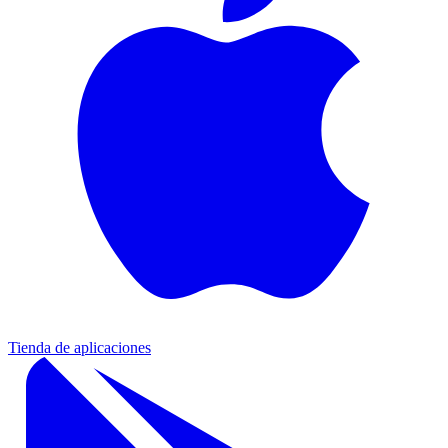
Tienda de aplicaciones