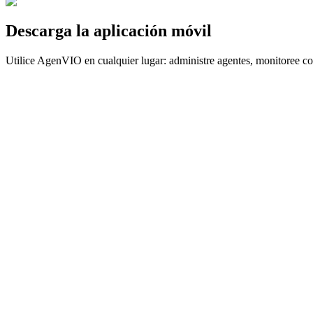
Descarga la aplicación móvil
Utilice AgenVIO en cualquier lugar: administre agentes, monitoree con