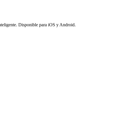
nteligente. Disponible para iOS y Android.