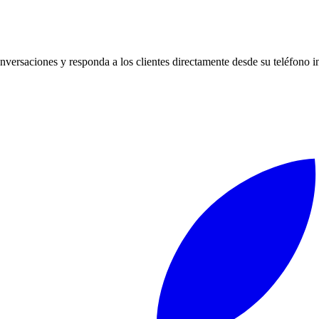
versaciones y responda a los clientes directamente desde su teléfono i