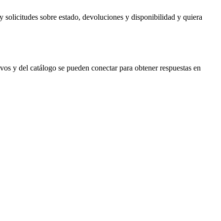
solicitudes sobre estado, devoluciones y disponibilidad y quiera
ivos y del catálogo se pueden conectar para obtener respuestas en