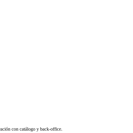
ración con catálogo y back-office.