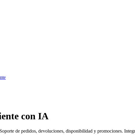
ente
liente con IA
e. Soporte de pedidos, devoluciones, disponibilidad y promociones. Integ