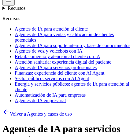
Recursos
Recursos
Agentes de IA para atención al cliente
Agentes de IA para ventas y calificación de clientes
potenciales
Agentes de IA para soporte interno y base de conocimientos
Agentes de voz y voicebots con IA
Retail: comercio y atención al cliente con IA
Atención sanitaria: experiencia digital del paciente
Agentes de IA para servicios profesionales
Finanzas: experiencia del cliente con AI Agent
Sector público: servicios con AI Agent
Energía y servicios públicos: agentes de IA para atención al
cliente
Automatización de IA para empresas
Agentes de IA empresarial
Volver a Agentes y casos de uso
Agentes de IA para servicios