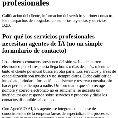
profesionales
Calificación del cliente, información del servicio y primer contacto.
Para despachos de abogados, consultorías, agencias y servicios
B2B.
Por qué los servicios profesionales
necesitan agentes de IA (no un simple
formulario de contacto)
Los primeros contactos provienen del sitio web o del correo
electrónico pero la respuesta llega horas o días después: mientras
tanto el cliente potencial busca en otra parte. Los servicios y áreas de
especialización son muchos y no siempre claros. Debe calificar de
inmediato, brindar información consistente y reservar consultas sin
hacer perder el tiempo a nadie. Un formulario que sólo recoge
nombre y correo electrónico no es suficiente: se necesita un
interlocutor que responda sobre servicios y procesos y dirija los
contactos disponibles al equipo.
Con AgenVIO AI, los agentes se integran con la base de
conocimientos de la empresa (áreas de especialización, procesos,