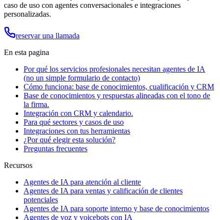
caso de uso con agentes conversacionales e integraciones
personalizadas.
reservar una llamada
En esta pagina
Por qué los servicios profesionales necesitan agentes de IA
(no un simple formulario de contacto)
Cómo funciona: base de conocimientos, cualificación y CRM
Base de conocimientos y respuestas alineadas con el tono de
la firma.
Integración con CRM y calendario.
Para qué sectores y casos de uso
Integraciones con tus herramientas
¿Por qué elegir esta solución?
Preguntas frecuentes
Recursos
Agentes de IA para atención al cliente
Agentes de IA para ventas y calificación de clientes
potenciales
Agentes de IA para soporte interno y base de conocimientos
Agentes de voz y voicebots con IA