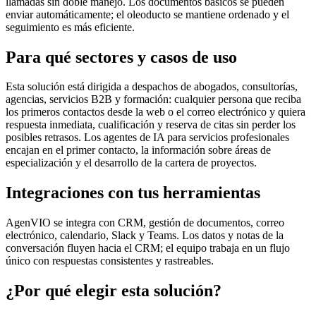
llamadas sin doble manejo. Los documentos básicos se pueden
enviar automáticamente; el oleoducto se mantiene ordenado y el
seguimiento es más eficiente.
Para qué sectores y casos de uso
Esta solución está dirigida a despachos de abogados, consultorías,
agencias, servicios B2B y formación: cualquier persona que reciba
los primeros contactos desde la web o el correo electrónico y quiera
respuesta inmediata, cualificación y reserva de citas sin perder los
posibles retrasos. Los agentes de IA para servicios profesionales
encajan en el primer contacto, la información sobre áreas de
especialización y el desarrollo de la cartera de proyectos.
Integraciones con tus herramientas
AgenVIO se integra con CRM, gestión de documentos, correo
electrónico, calendario, Slack y Teams. Los datos y notas de la
conversación fluyen hacia el CRM; el equipo trabaja en un flujo
único con respuestas consistentes y rastreables.
¿Por qué elegir esta solución?