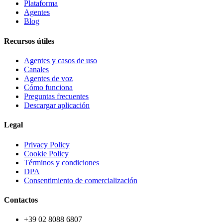
Plataforma
Agentes
Blog
Recursos útiles
Agentes y casos de uso
Canales
Agentes de voz
Cómo funciona
Preguntas frecuentes
Descargar aplicación
Legal
Privacy Policy
Cookie Policy
Términos y condiciones
DPA
Consentimiento de comercialización
Contactos
+39 02 8088 6807