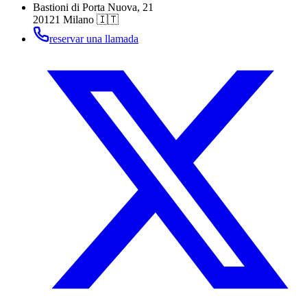
Bastioni di Porta Nuova, 21
20121 Milano 🇮🇹
reservar una llamada