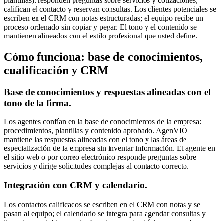
plantillas): responden preguntas sobre servicios y cotizaciones,
califican el contacto y reservan consultas. Los clientes potenciales se
escriben en el CRM con notas estructuradas; el equipo recibe un
proceso ordenado sin copiar y pegar. El tono y el contenido se
mantienen alineados con el estilo profesional que usted define.
Cómo funciona: base de conocimientos,
cualificación y CRM
Base de conocimientos y respuestas alineadas con el
tono de la firma.
Los agentes confían en la base de conocimientos de la empresa:
procedimientos, plantillas y contenido aprobado. AgenVIO
mantiene las respuestas alineadas con el tono y las áreas de
especialización de la empresa sin inventar información. El agente en
el sitio web o por correo electrónico responde preguntas sobre
servicios y dirige solicitudes complejas al contacto correcto.
Integración con CRM y calendario.
Los contactos calificados se escriben en el CRM con notas y se
pasan al equipo; el calendario se integra para agendar consultas y