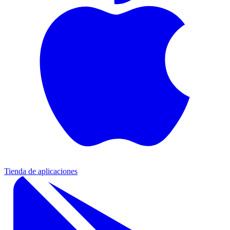
Tienda de aplicaciones