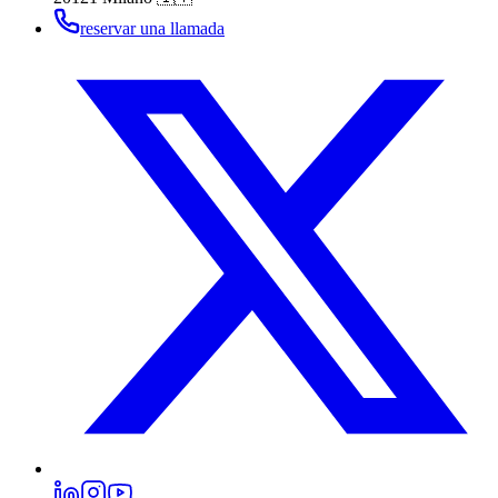
reservar una llamada