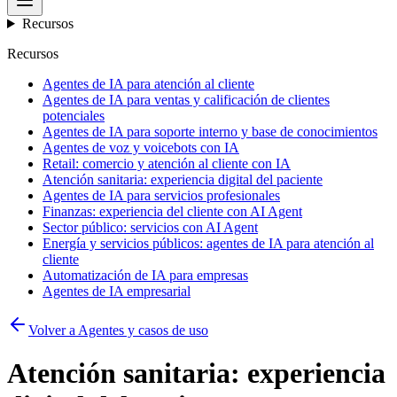
Recursos
Recursos
Agentes de IA para atención al cliente
Agentes de IA para ventas y calificación de clientes
potenciales
Agentes de IA para soporte interno y base de conocimientos
Agentes de voz y voicebots con IA
Retail: comercio y atención al cliente con IA
Atención sanitaria: experiencia digital del paciente
Agentes de IA para servicios profesionales
Finanzas: experiencia del cliente con AI Agent
Sector público: servicios con AI Agent
Energía y servicios públicos: agentes de IA para atención al
cliente
Automatización de IA para empresas
Agentes de IA empresarial
Volver a Agentes y casos de uso
Atención sanitaria: experiencia