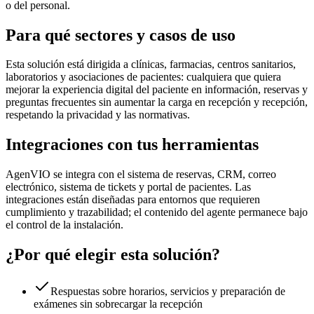
o del personal.
Para qué sectores y casos de uso
Esta solución está dirigida a clínicas, farmacias, centros sanitarios,
laboratorios y asociaciones de pacientes: cualquiera que quiera
mejorar la experiencia digital del paciente en información, reservas y
preguntas frecuentes sin aumentar la carga en recepción y recepción,
respetando la privacidad y las normativas.
Integraciones con tus herramientas
AgenVIO se integra con el sistema de reservas, CRM, correo
electrónico, sistema de tickets y portal de pacientes. Las
integraciones están diseñadas para entornos que requieren
cumplimiento y trazabilidad; el contenido del agente permanece bajo
el control de la instalación.
¿Por qué elegir esta solución?
Respuestas sobre horarios, servicios y preparación de
exámenes sin sobrecargar la recepción