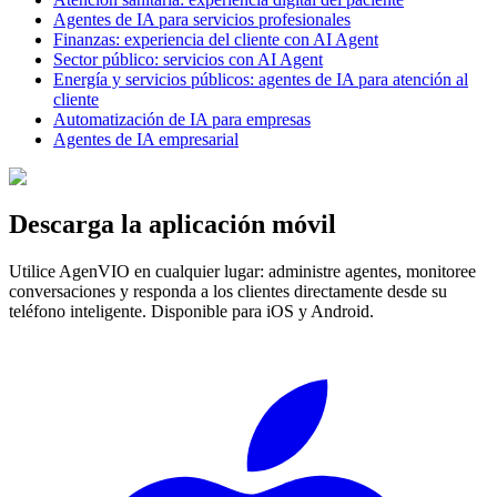
Agentes de IA para servicios profesionales
Finanzas: experiencia del cliente con AI Agent
Sector público: servicios con AI Agent
Energía y servicios públicos: agentes de IA para atención al
cliente
Automatización de IA para empresas
Agentes de IA empresarial
Descarga la aplicación móvil
Utilice AgenVIO en cualquier lugar: administre agentes, monitoree
conversaciones y responda a los clientes directamente desde su
teléfono inteligente. Disponible para iOS y Android.