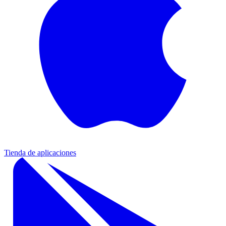
Tienda de aplicaciones