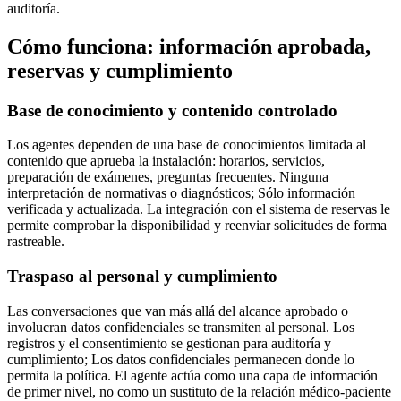
auditoría.
Cómo funciona: información aprobada,
reservas y cumplimiento
Base de conocimiento y contenido controlado
Los agentes dependen de una base de conocimientos limitada al
contenido que aprueba la instalación: horarios, servicios,
preparación de exámenes, preguntas frecuentes. Ninguna
interpretación de normativas o diagnósticos; Sólo información
verificada y actualizada. La integración con el sistema de reservas le
permite comprobar la disponibilidad y reenviar solicitudes de forma
rastreable.
Traspaso al personal y cumplimiento
Las conversaciones que van más allá del alcance aprobado o
involucran datos confidenciales se transmiten al personal. Los
registros y el consentimiento se gestionan para auditoría y
cumplimiento; Los datos confidenciales permanecen donde lo
permita la política. El agente actúa como una capa de información
de primer nivel, no como un sustituto de la relación médico-paciente