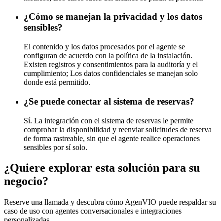
¿Cómo se manejan la privacidad y los datos
sensibles?
El contenido y los datos procesados ​​por el agente se
configuran de acuerdo con la política de la instalación.
Existen registros y consentimientos para la auditoría y el
cumplimiento; Los datos confidenciales se manejan solo
donde está permitido.
¿Se puede conectar al sistema de reservas?
Sí. La integración con el sistema de reservas le permite
comprobar la disponibilidad y reenviar solicitudes de reserva
de forma rastreable, sin que el agente realice operaciones
sensibles por sí solo.
¿Quiere explorar esta solución para su
negocio?
Reserve una llamada y descubra cómo AgenVIO puede respaldar su
caso de uso con agentes conversacionales e integraciones
personalizadas.