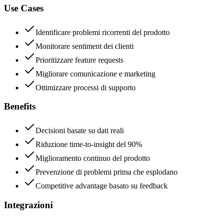
Use Cases
Identificare problemi ricorrenti del prodotto
Monitorare sentiment dei clienti
Prioritizzare feature requests
Migliorare comunicazione e marketing
Ottimizzare processi di supporto
Benefits
Decisioni basate su dati reali
Riduzione time-to-insight del 90%
Miglioramento continuo del prodotto
Prevenzione di problemi prima che esplodano
Competitive advantage basato su feedback
Integrazioni