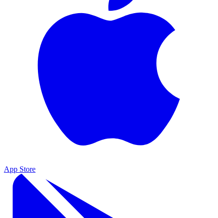
App Store