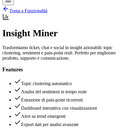
Torna a
Funzionalità
Insight Miner
Trasformiamo ticket, chat e social in insight azionabili: topic
clustering, sentiment e pain-point reali. Perfetto per migliorare
prodotto, supporto e comunicazione.
Features
Topic clustering automatico
Analisi del sentiment in tempo reale
Estrazione di pain-point ricorrenti
Dashboard interattiva con visualizzazioni
Alert su trend emergenti
Export dati per analisi avanzate