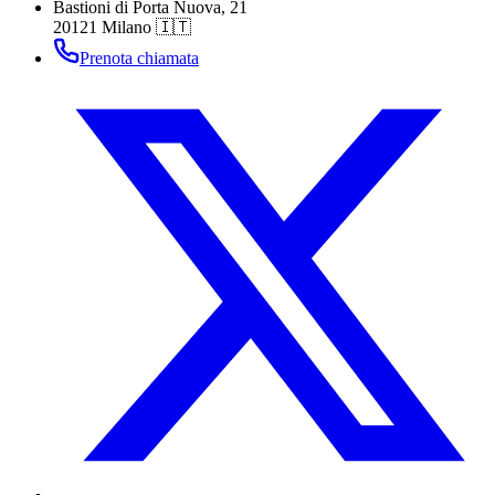
Bastioni di Porta Nuova, 21
20121 Milano 🇮🇹
Prenota chiamata