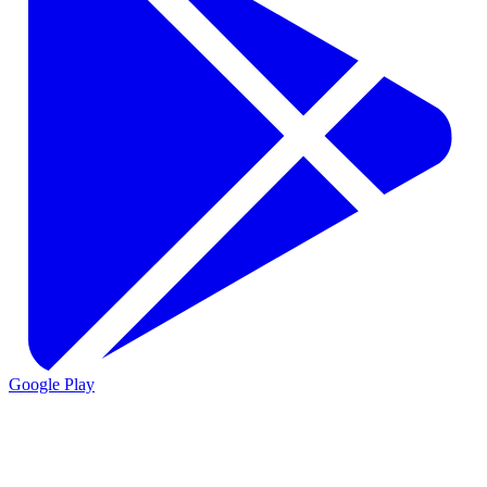
Google Play