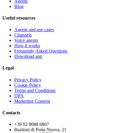
Agents
Blog
Useful resources
Agents and use cases
Channels
Voice agents
How it works
Frequently Asked Questions
Download app
Legal
Privacy Policy
Cookie Policy
Terms and Conditions
DPA
Marketing Consent
Contacts
+39 02 8088 6807
Bastioni di Porta Nuova, 21