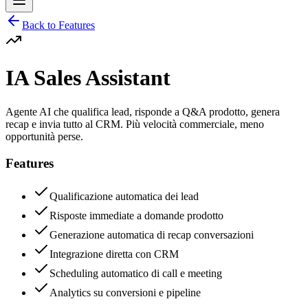
Back to
Features
IA Sales Assistant
Agente AI che qualifica lead, risponde a Q&A prodotto, genera
recap e invia tutto al CRM. Più velocità commerciale, meno
opportunità perse.
Features
Qualificazione automatica dei lead
Risposte immediate a domande prodotto
Generazione automatica di recap conversazioni
Integrazione diretta con CRM
Scheduling automatico di call e meeting
Analytics su conversioni e pipeline