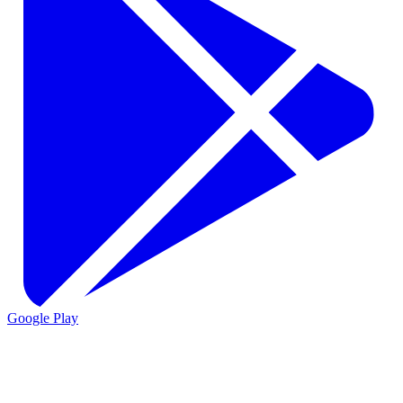
Google Play