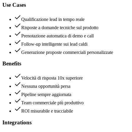
Use Cases
Qualificazione lead in tempo reale
Risposte a domande tecniche sul prodotto
Prenotazione automatica di demo e call
Follow-up intelligente sui lead caldi
Generazione proposte commerciali personalizzate
Benefits
Velocità di risposta 10x superiore
Nessuna opportunità persa
Pipeline sempre aggiornata
Team commerciale più produttivo
ROI misurabile e tracciabile
Integrations