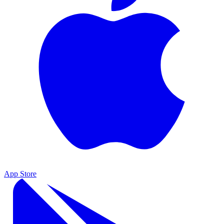
App Store